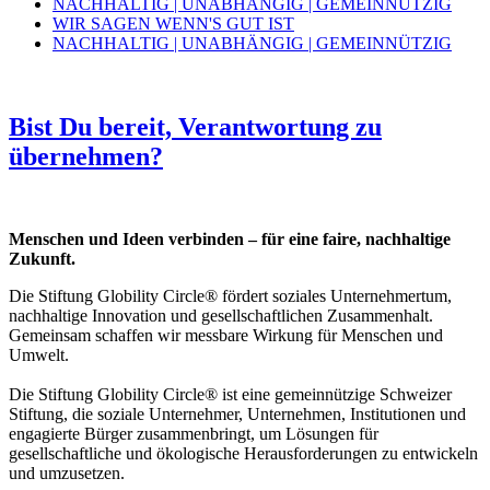
NACHHALTIG | UNABHÄNGIG | GEMEINNÜTZIG
WIR SAGEN WENN'S GUT IST
NACHHALTIG | UNABHÄNGIG | GEMEINNÜTZIG
Bist Du bereit, Verantwortung zu
übernehmen?
Menschen und Ideen verbinden – für eine faire, nachhaltige
Zukunft.
Die Stiftung Globility Circle® fördert soziales Unternehmertum,
nachhaltige Innovation und gesellschaftlichen Zusammenhalt.
Gemeinsam schaffen wir messbare Wirkung für Menschen und
Umwelt.
Die Stiftung Globility Circle® ist eine gemeinnützige Schweizer
Stiftung, die soziale Unternehmer, Unternehmen, Institutionen und
engagierte Bürger zusammenbringt, um Lösungen für
gesellschaftliche und ökologische Herausforderungen zu entwickeln
und umzusetzen.