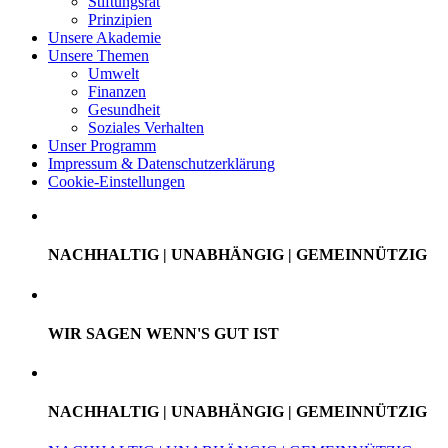
Stiftungsrat
Prinzipien
Unsere Akademie
Unsere Themen
Umwelt
Finanzen
Gesundheit
Soziales Verhalten
Unser Programm
Impressum & Datenschutzerklärung
Cookie-Einstellungen
NACHHALTIG | UNABHÄNGIG | GEMEINNÜTZIG
WIR SAGEN WENN'S GUT IST
NACHHALTIG | UNABHÄNGIG | GEMEINNÜTZIG