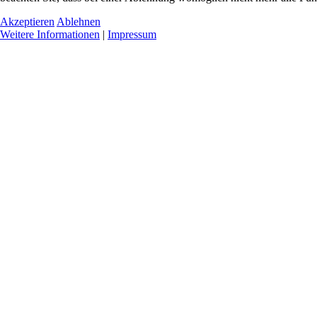
Akzeptieren
Ablehnen
Weitere Informationen
|
Impressum