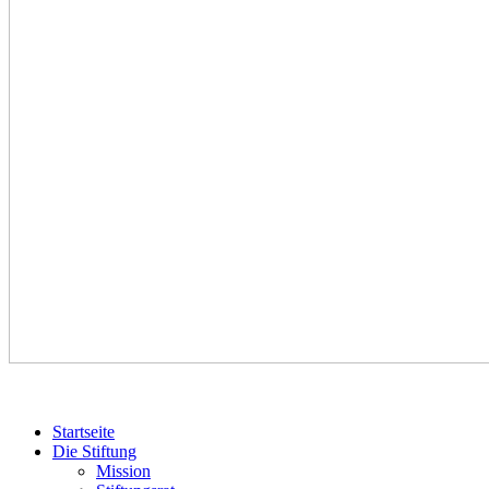
Startseite
Die Stiftung
Mission