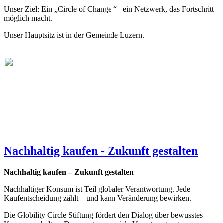
Unser Ziel: Ein „Circle of Change “– ein Netzwerk, das Fortschritt
möglich macht.
Unser Hauptsitz ist in der Gemeinde Luzern.
Nachhaltig kaufen - Zukunft gestalten
Nachhaltig kaufen – Zukunft gestalten
Nachhaltiger Konsum ist Teil globaler Verantwortung. Jede
Kaufentscheidung zählt – und kann Veränderung bewirken.
Die Globility Circle Stiftung fördert den Dialog über bewusstes